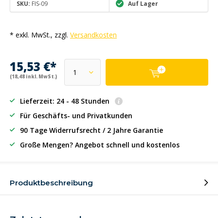
SKU:
FIS-09
Auf Lager
* exkl. MwSt., zzgl.
Versandkosten
15,53 €*
(18,48 inkl. MwSt.)
Lieferzeit: 24 - 48 Stunden
Für Geschäfts- und Privatkunden
90 Tage Widerrufsrecht / 2 Jahre Garantie
Große Mengen? Angebot schnell und kostenlos
Produktbeschreibung