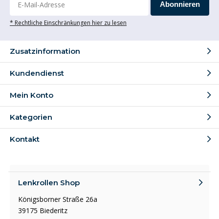
Abonnieren
* Rechtliche Einschränkungen hier zu lesen
Zusatzinformation
Kundendienst
Mein Konto
Kategorien
Kontakt
Lenkrollen Shop
Königsborner Straße 26a
39175 Biederitz