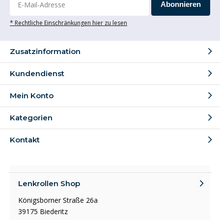
Abonnieren
* Rechtliche Einschränkungen hier zu lesen
Zusatzinformation
Kundendienst
Mein Konto
Kategorien
Kontakt
Lenkrollen Shop
Königsborner Straße 26a
39175 Biederitz