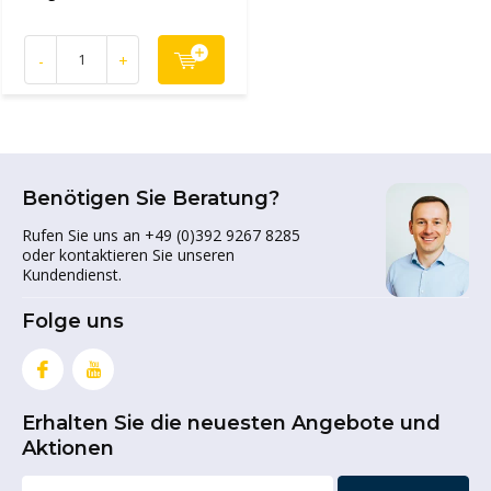
-
+
Benötigen Sie Beratung?
Rufen Sie uns an +49 (0)392 9267 8285
oder kontaktieren Sie unseren
Kundendienst.
Folge uns
Erhalten Sie die neuesten Angebote und
Aktionen