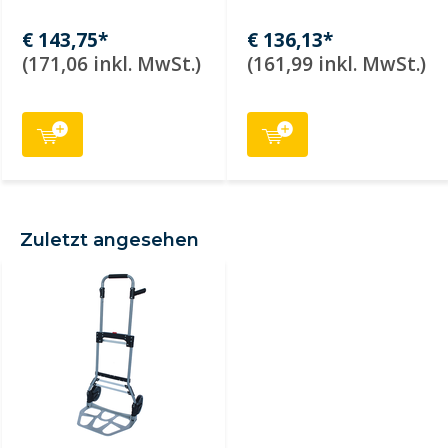
€ 143,75*
€ 136,13*
(171,06 inkl. MwSt.)
(161,99 inkl. MwSt.)
Zuletzt angesehen