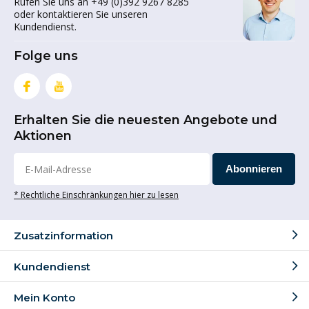
Rufen Sie uns an +49 (0)392 9267 8285
oder kontaktieren Sie unseren
Kundendienst.
Folge uns
Erhalten Sie die neuesten Angebote und
Aktionen
Abonnieren
* Rechtliche Einschränkungen hier zu lesen
Zusatzinformation
Kundendienst
Mein Konto