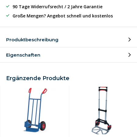
90 Tage Widerrufsrecht / 2 Jahre Garantie
Große Mengen? Angebot schnell und kostenlos
Produktbeschreibung
Eigenschaften
Ergänzende Produkte