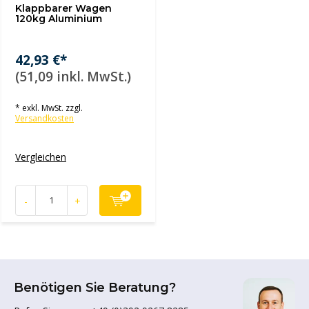
Klappbarer Wagen
120kg Aluminium
42,93 €*
(51,09 inkl. MwSt.)
* exkl. MwSt. zzgl.
Versandkosten
Vergleichen
-
+
Benötigen Sie Beratung?