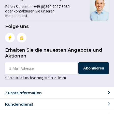
Rufen Sie uns an +49 (0)392 9267 8285
oder kontaktieren Sie unseren
Kundendienst.
Folge uns
Erhalten Sie die neuesten Angebote und
Aktionen
Abonnieren
* Rechtliche Einschränkungen hier zu lesen
Zusatzinformation
Kundendienst