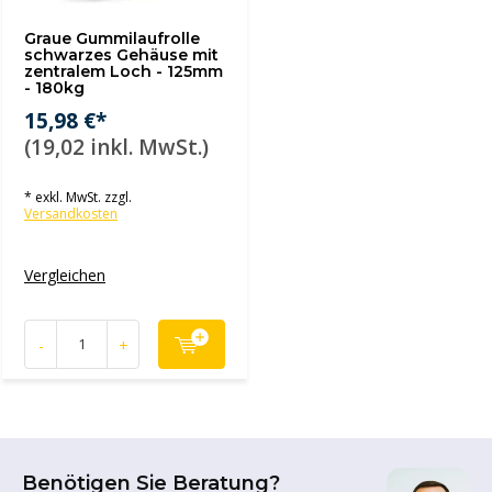
Graue Gummilaufrolle
schwarzes Gehäuse mit
zentralem Loch - 125mm
- 180kg
15,98 €*
(19,02 inkl. MwSt.)
* exkl. MwSt. zzgl.
Versandkosten
Vergleichen
-
+
Benötigen Sie Beratung?