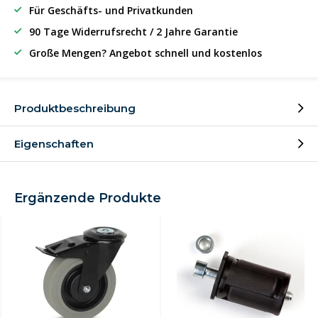
Für Geschäfts- und Privatkunden
90 Tage Widerrufsrecht / 2 Jahre Garantie
Große Mengen? Angebot schnell und kostenlos
Produktbeschreibung
Eigenschaften
Ergänzende Produkte