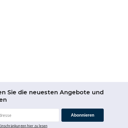
en Sie die neuesten Angebote und
en
Abonnieren
 Einschränkungen hier zu lesen