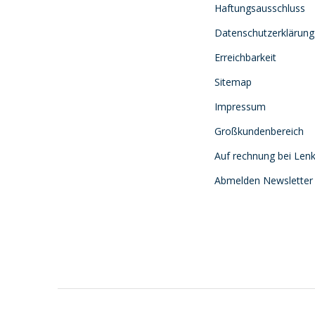
Haftungsausschluss
Datenschutzerklärung
Erreichbarkeit
Sitemap
Impressum
Großkundenbereich
Auf rechnung bei Lenk
Abmelden Newsletter