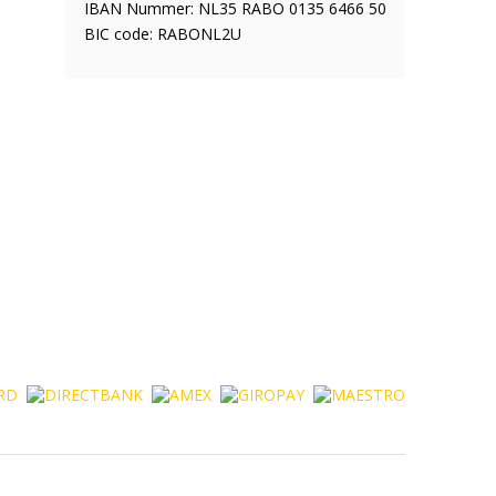
IBAN Nummer: NL35 RABO 0135 6466 50
BIC code: RABONL2U