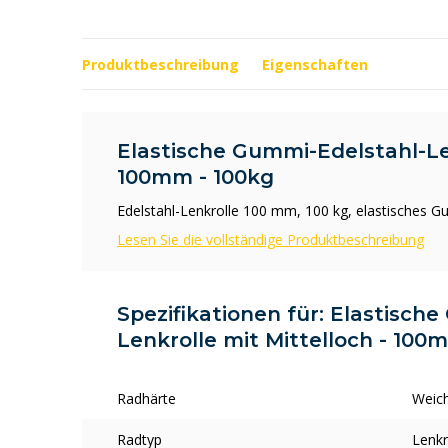
Produktbeschreibung
Eigenschaften
Elastische Gummi-Edelstahl-Len
100mm - 100kg
Edelstahl-Lenkrolle 100 mm, 100 kg, elastisches 
Lesen Sie die vollständige Produktbeschreibung
Spezifikationen für: Elastisch
Lenkrolle mit Mittelloch - 100
Radhärte
Weic
Radtyp
Lenkr