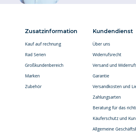
Zusatzinformation
Kundendienst
Kauf auf rechnung
Über uns
Rad Serien
Widerrufsrecht
Großkundenbereich
Versand und Widerruf
Marken
Garantie
Zubehör
Versandkosten und Lie
Zahlungsarten
Beratung für das richt
Käuferschutz und Ku
Allgemeine Geschäft