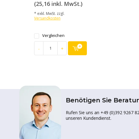
(25,16 inkl. MwSt.)
* exkl. MwSt. zzgl.
Versandkosten
Vergleichen
-
+
Benötigen Sie Beratu
Rufen Sie uns an +49 (0)392 9267 82
unseren Kundendienst.