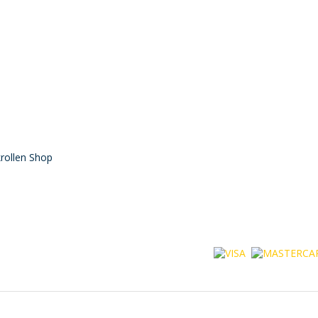
rollen Shop