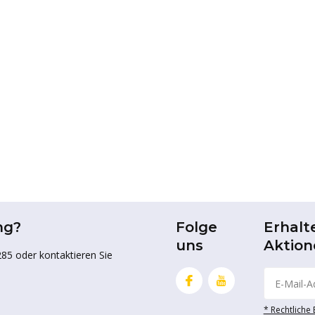
ng?
Folge
Erhalt
uns
Aktion
85 oder kontaktieren Sie
* Rechtliche