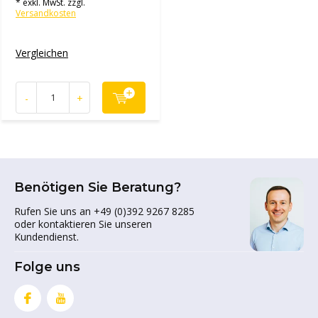
* exkl. MwSt. zzgl.
Versandkosten
Vergleichen
-
+
Benötigen Sie Beratung?
Rufen Sie uns an +49 (0)392 9267 8285
oder kontaktieren Sie unseren
Kundendienst.
Folge uns