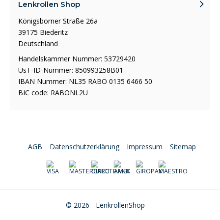
Lenkrollen Shop
Königsborner Straße 26a
39175 Biederitz
Deutschland
Handelskammer Nummer: 53729420
UsT-ID-Nummer: 850993258B01
IBAN Nummer: NL35 RABO 0135 6466 50
BIC code: RABONL2U
AGB
Datenschutzerklärung
Impressum
Sitemap
© 2026 - LenkrollenShop