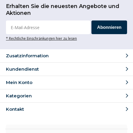
Erhalten Sie die neuesten Angebote und
Aktionen
Abonnieren
* Rechtliche Einschränkungen hier zu lesen
Zusatzinformation
Kundendienst
Mein Konto
Kategorien
Kontakt