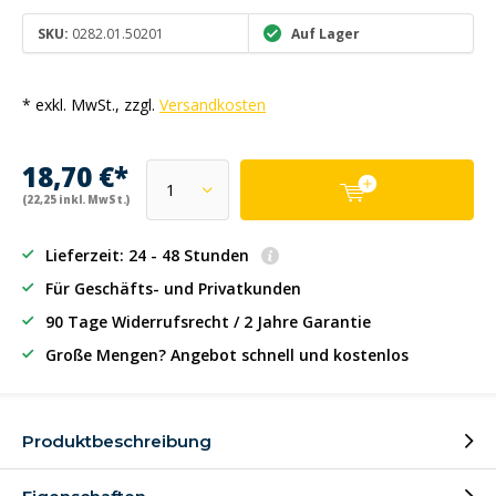
SKU:
0282.01.50201
Auf Lager
* exkl. MwSt., zzgl.
Versandkosten
18,70 €*
(22,25 inkl. MwSt.)
Lieferzeit: 24 - 48 Stunden
Für Geschäfts- und Privatkunden
90 Tage Widerrufsrecht / 2 Jahre Garantie
Große Mengen? Angebot schnell und kostenlos
Produktbeschreibung