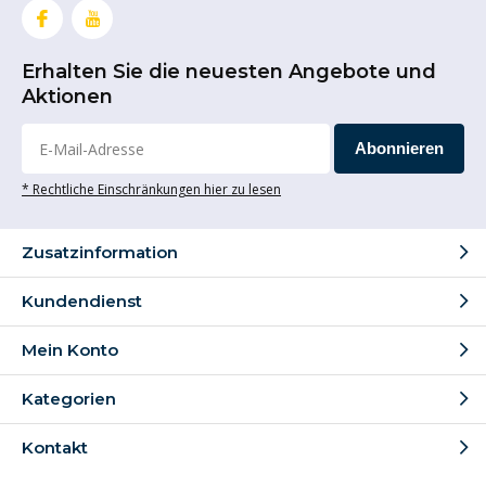
Erhalten Sie die neuesten Angebote und
Aktionen
Abonnieren
* Rechtliche Einschränkungen hier zu lesen
Zusatzinformation
Kundendienst
Mein Konto
Kategorien
Kontakt