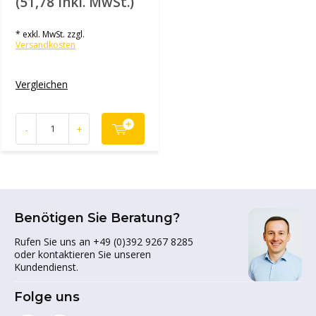
(51,78 inkl. MwSt.)
* exkl. MwSt. zzgl.
Versandkosten
Vergleichen
-
+
Benötigen Sie Beratung?
Rufen Sie uns an +49 (0)392 9267 8285
oder kontaktieren Sie unseren
Kundendienst.
Folge uns