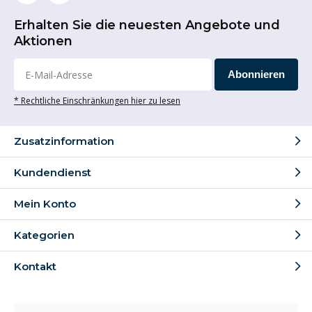
Erhalten Sie die neuesten Angebote und
Aktionen
Abonnieren
* Rechtliche Einschränkungen hier zu lesen
Zusatzinformation
Kundendienst
Mein Konto
Kategorien
Kontakt