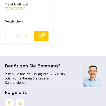
* exkl. MwSt. zzgl.
Versandkosten
Vergleichen
-
+
Benötigen Sie Beratung?
Rufen Sie uns an +49 (0)392 9267 8285
oder kontaktieren Sie unseren
Kundendienst.
Folge uns