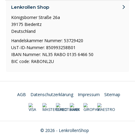
Lenkrollen Shop
Königsborner Straße 26a
39175 Biederitz
Deutschland
Handelskammer Nummer: 53729420
UsT-ID-Nummer: 850993258B01
IBAN Nummer: NL35 RABO 0135 6466 50
BIC code: RABONL2U
AGB
Datenschutzerklärung
Impressum
Sitemap
© 2026 - LenkrollenShop