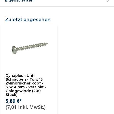
Eigenschaften
Zuletzt angesehen
Dynaplus - Uni-
Schrauben - Torx 15
Zylindrischer Kopf -
3.5x30mm - Verzinkt -
Goldgewinde (200
Stück)
5,89 €*
(7,01 inkl. MwSt.)