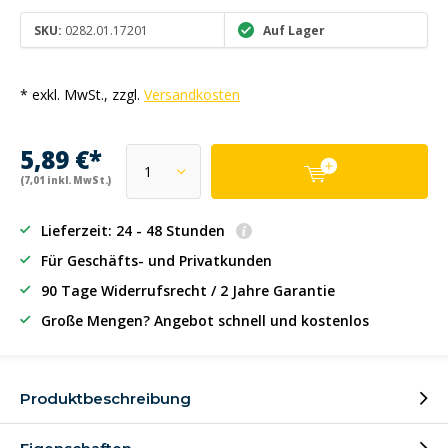
SKU:
0282.01.17201
Auf Lager
* exkl. MwSt., zzgl.
Versandkosten
5,89 €*
(7,01 inkl. MwSt.)
Lieferzeit: 24 - 48 Stunden
Für Geschäfts- und Privatkunden
90 Tage Widerrufsrecht / 2 Jahre Garantie
Große Mengen? Angebot schnell und kostenlos
Produktbeschreibung