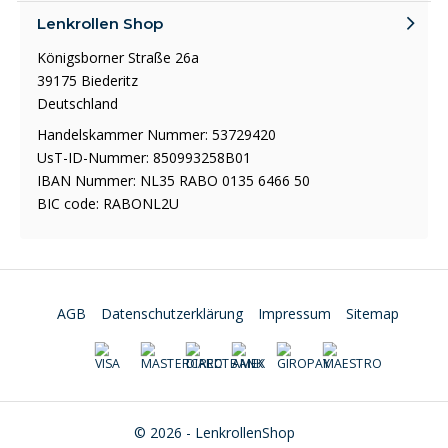
Lenkrollen Shop
Königsborner Straße 26a
39175 Biederitz
Deutschland
Handelskammer Nummer: 53729420
UsT-ID-Nummer: 850993258B01
IBAN Nummer: NL35 RABO 0135 6466 50
BIC code: RABONL2U
AGB
Datenschutzerklärung
Impressum
Sitemap
© 2026 - LenkrollenShop