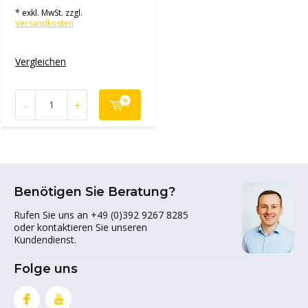
* exkl. MwSt. zzgl.
Versandkosten
Vergleichen
-
+
Benötigen Sie Beratung?
Rufen Sie uns an +49 (0)392 9267 8285
oder kontaktieren Sie unseren
Kundendienst.
Folge uns