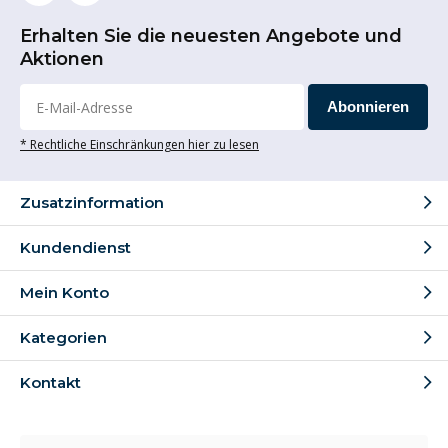
Erhalten Sie die neuesten Angebote und
Aktionen
Abonnieren
* Rechtliche Einschränkungen hier zu lesen
Zusatzinformation
Kundendienst
Mein Konto
Kategorien
Kontakt