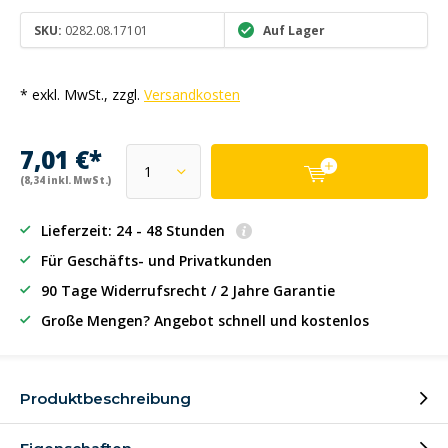
SKU:
0282.08.17101
Auf Lager
* exkl. MwSt., zzgl.
Versandkosten
7,01 €*
(8,34 inkl. MwSt.)
Lieferzeit: 24 - 48 Stunden
Für Geschäfts- und Privatkunden
90 Tage Widerrufsrecht / 2 Jahre Garantie
Große Mengen? Angebot schnell und kostenlos
Produktbeschreibung