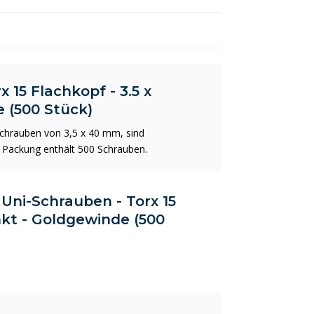
 15 Flachkopf - 3.5 x
 (500 Stück)
chrauben von 3,5 x 40 mm, sind
e Packung enthält 500 Schrauben.
 Uni-Schrauben - Torx 15
nkt - Goldgewinde (500