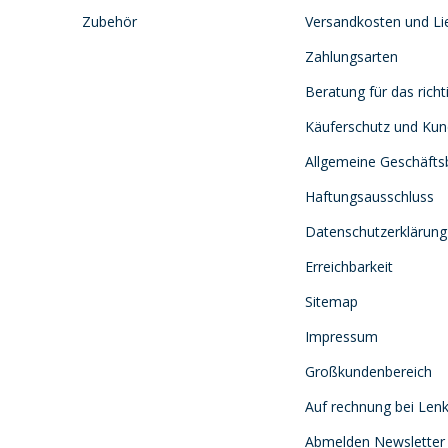
Zubehör
Versandkosten und Lie
Zahlungsarten
Beratung für das richt
Käuferschutz und Ku
Allgemeine Geschäft
Haftungsausschluss
Datenschutzerklärung
Erreichbarkeit
Sitemap
Impressum
Großkundenbereich
Auf rechnung bei Lenk
Abmelden Newsletter