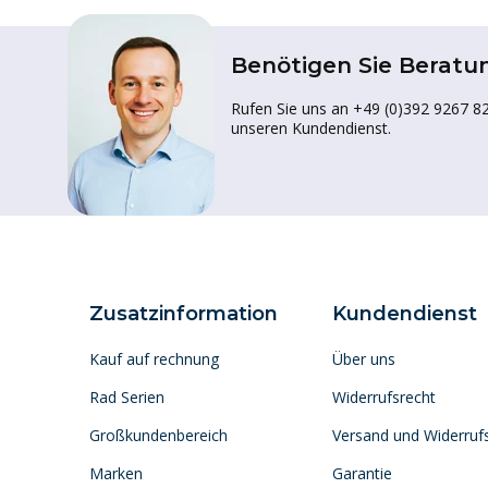
Benötigen Sie Beratu
Rufen Sie uns an +49 (0)392 9267 82
unseren Kundendienst.
Zusatzinformation
Kundendienst
Kauf auf rechnung
Über uns
Rad Serien
Widerrufsrecht
Großkundenbereich
Versand und Widerruf
Marken
Garantie