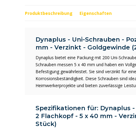
Produktbeschreibung
Eigenschaften
Dynaplus - Uni-Schrauben - Pozi
mm - Verzinkt - Goldgewinde (
Dynaplus bietet eine Packung mit 200 Uni-Schraube
Schrauben messen 5 x 40 mm und haben ein Vollgew
Befestigung gewährleistet. Sie sind verzinkt für ein
Korrosionsbeständigkeit. Diese Schrauben sind ide
Heimwerkerprojekte und bieten zuverlässige Leistu
Spezifikationen für: Dynaplus -
2 Flachkopf - 5 x 40 mm - Verz
Stück)