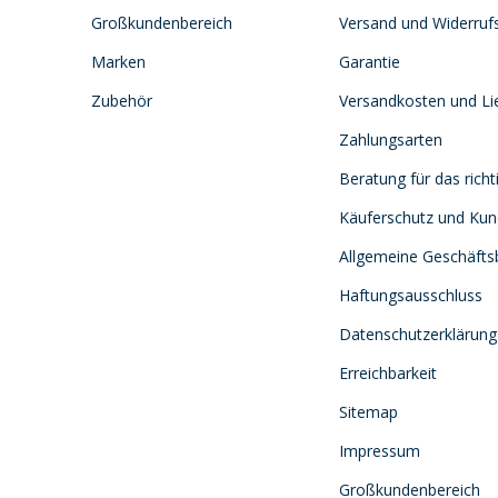
Großkundenbereich
Versand und Widerruf
Marken
Garantie
Zubehör
Versandkosten und Lie
Zahlungsarten
Beratung für das richt
Käuferschutz und Ku
Allgemeine Geschäft
Haftungsausschluss
Datenschutzerklärung
Erreichbarkeit
Sitemap
Impressum
Großkundenbereich