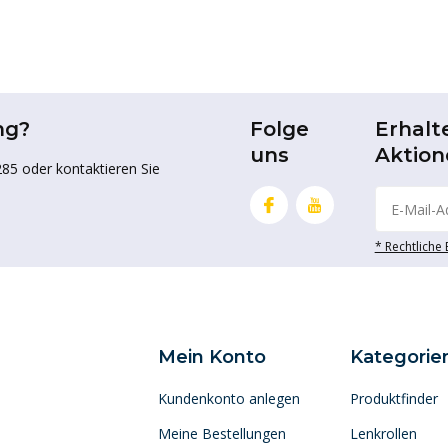
ng?
Folge
Erhalt
uns
Aktion
85 oder kontaktieren Sie
* Rechtliche
Mein Konto
Kategorie
Kundenkonto anlegen
Produktfinder
Meine Bestellungen
Lenkrollen