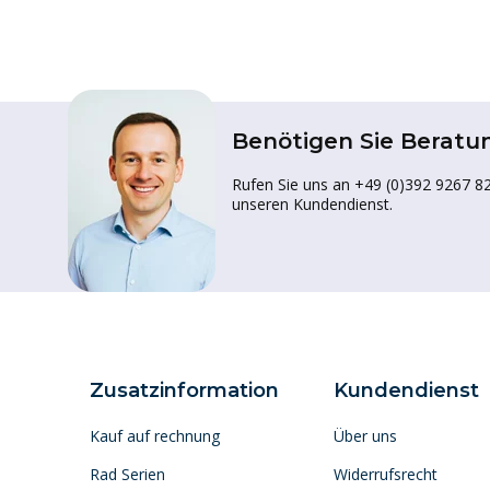
Benötigen Sie Beratu
Rufen Sie uns an +49 (0)392 9267 82
unseren Kundendienst.
Zusatzinformation
Kundendienst
Kauf auf rechnung
Über uns
Rad Serien
Widerrufsrecht