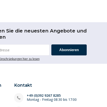
en Sie die neuesten Angebote und
en
Abonnieren
 Einschränkungen hier zu lesen
n
Kontakt
+49 (0)392 9267 8285
Montag - Freitag 08:30 bis 17:00