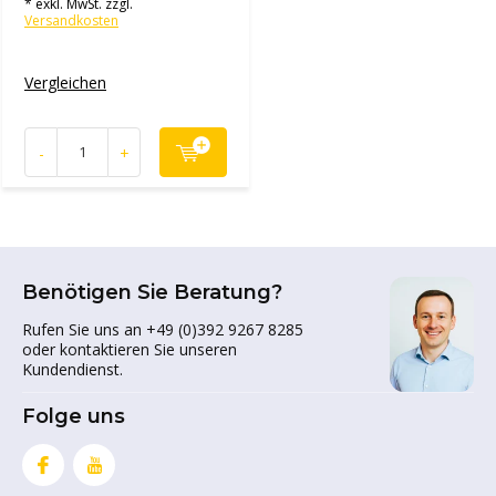
* exkl. MwSt. zzgl.
Versandkosten
Vergleichen
-
+
Benötigen Sie Beratung?
Rufen Sie uns an +49 (0)392 9267 8285
oder kontaktieren Sie unseren
Kundendienst.
Folge uns