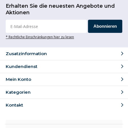
Erhalten Sie die neuesten Angebote und
Aktionen
Abonnieren
* Rechtliche Einschränkungen hier zu lesen
Zusatzinformation
Kundendienst
Mein Konto
Kategorien
Kontakt