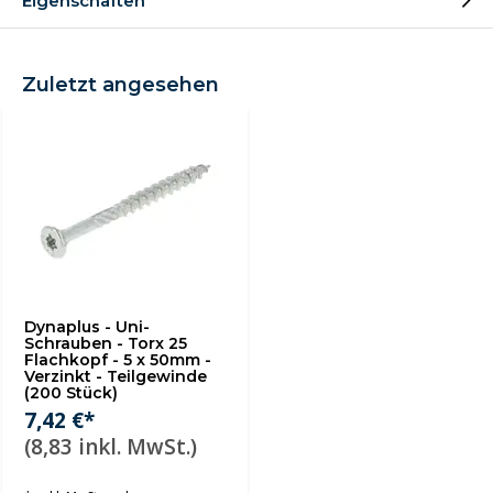
Eigenschaften
Zuletzt angesehen
Dynaplus - Uni-
Schrauben - Torx 25
Flachkopf - 5 x 50mm -
Verzinkt - Teilgewinde
(200 Stück)
7,42 €*
(8,83 inkl. MwSt.)