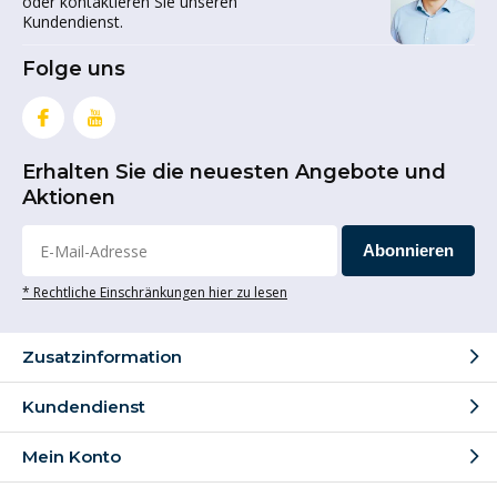
oder kontaktieren Sie unseren
Kundendienst.
Folge uns
Erhalten Sie die neuesten Angebote und
Aktionen
Abonnieren
* Rechtliche Einschränkungen hier zu lesen
Zusatzinformation
Kundendienst
Mein Konto