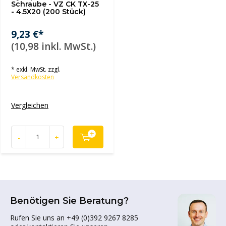
Schraube - VZ CK TX-25
- 4.5X20 (200 Stück)
9,23 €*
(10,98 inkl. MwSt.)
* exkl. MwSt. zzgl.
Versandkosten
Vergleichen
-
+
Benötigen Sie Beratung?
Rufen Sie uns an +49 (0)392 9267 8285