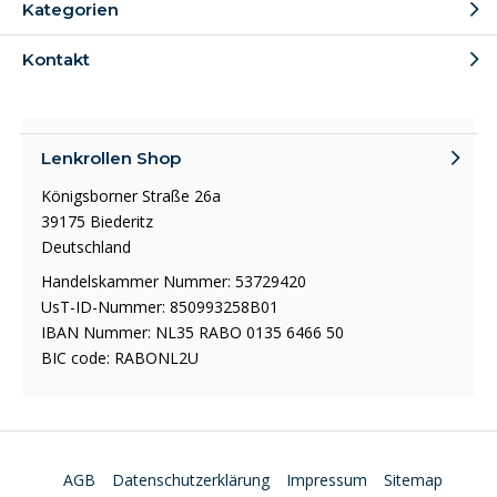
Kategorien
Kontakt
Lenkrollen Shop
Königsborner Straße 26a
39175 Biederitz
Deutschland
Handelskammer Nummer: 53729420
UsT-ID-Nummer: 850993258B01
IBAN Nummer: NL35 RABO 0135 6466 50
BIC code: RABONL2U
AGB
Datenschutzerklärung
Impressum
Sitemap