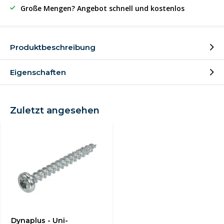
Große Mengen? Angebot schnell und kostenlos
Produktbeschreibung
Eigenschaften
Zuletzt angesehen
Dynaplus - Uni-