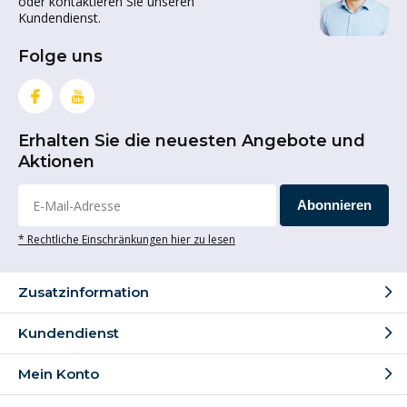
oder kontaktieren Sie unseren
Kundendienst.
Folge uns
Erhalten Sie die neuesten Angebote und
Aktionen
Abonnieren
* Rechtliche Einschränkungen hier zu lesen
Zusatzinformation
Kundendienst
Mein Konto