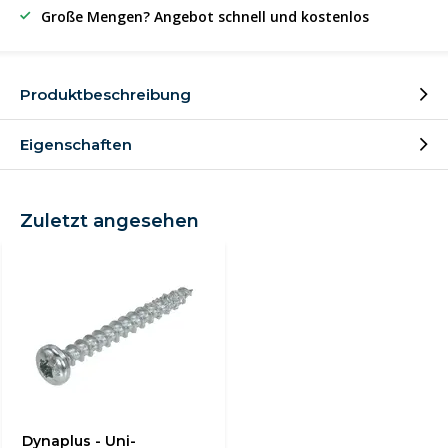
Große Mengen? Angebot schnell und kostenlos
Produktbeschreibung
Eigenschaften
Zuletzt angesehen
Dynaplus - Uni-