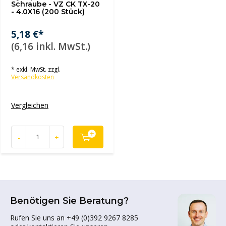
Schraube - VZ CK TX-20
- 4.0X16 (200 Stück)
5,18 €*
(6,16 inkl. MwSt.)
* exkl. MwSt. zzgl.
Versandkosten
Vergleichen
-
+
Benötigen Sie Beratung?
Rufen Sie uns an +49 (0)392 9267 8285