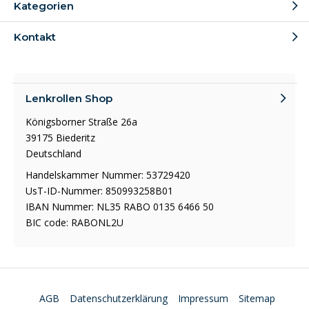
Kategorien
Kontakt
Lenkrollen Shop
Königsborner Straße 26a
39175 Biederitz
Deutschland
Handelskammer Nummer: 53729420
UsT-ID-Nummer: 850993258B01
IBAN Nummer: NL35 RABO 0135 6466 50
BIC code: RABONL2U
AGB
Datenschutzerklärung
Impressum
Sitemap