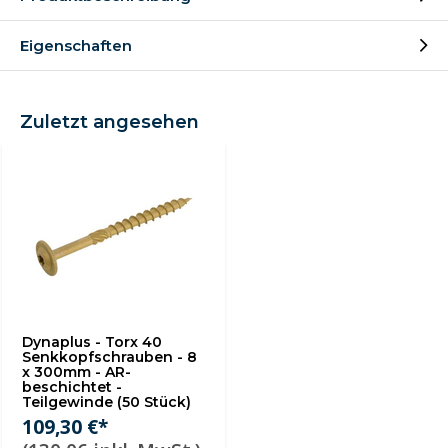
Eigenschaften
Zuletzt angesehen
Dynaplus - Torx 40
Senkkopfschrauben - 8
x 300mm - AR-
beschichtet -
Teilgewinde (50 Stück)
109,30 €*