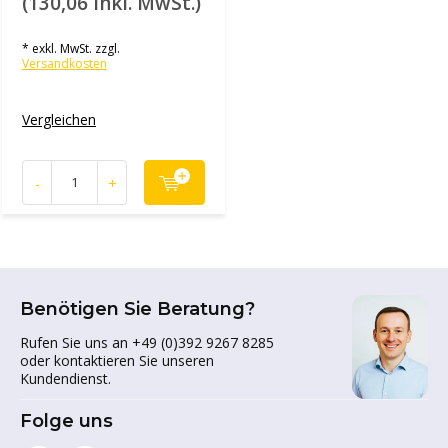
(130,06 inkl. MwSt.)
* exkl. MwSt. zzgl.
Versandkosten
Vergleichen
-
+
Benötigen Sie Beratung?
Rufen Sie uns an +49 (0)392 9267 8285
oder kontaktieren Sie unseren
Kundendienst.
Folge uns