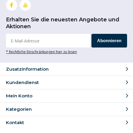
Erhalten Sie die neuesten Angebote und
Aktionen
Abonnieren
* Rechtliche Einschränkungen hier zu lesen
Zusatzinformation
Kundendienst
Mein Konto
Kategorien
Kontakt