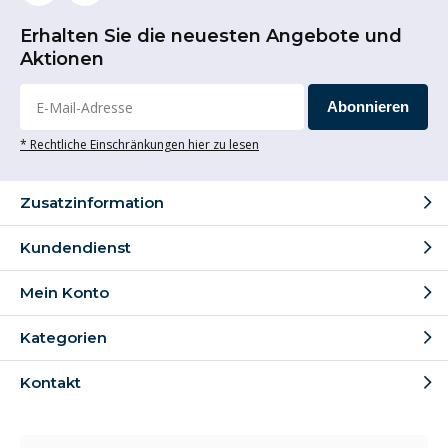
Erhalten Sie die neuesten Angebote und
Aktionen
Abonnieren
* Rechtliche Einschränkungen hier zu lesen
Zusatzinformation
Kundendienst
Mein Konto
Kategorien
Kontakt