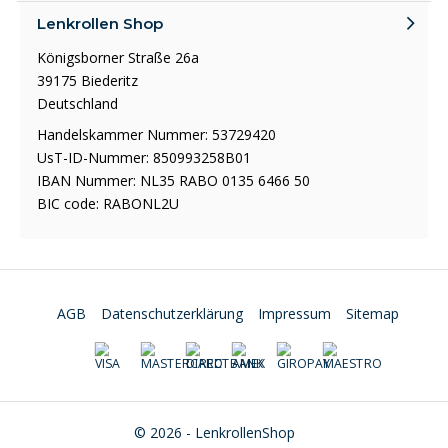
Lenkrollen Shop
Königsborner Straße 26a
39175 Biederitz
Deutschland
Handelskammer Nummer: 53729420
UsT-ID-Nummer: 850993258B01
IBAN Nummer: NL35 RABO 0135 6466 50
BIC code: RABONL2U
AGB
Datenschutzerklärung
Impressum
Sitemap
© 2026 - LenkrollenShop