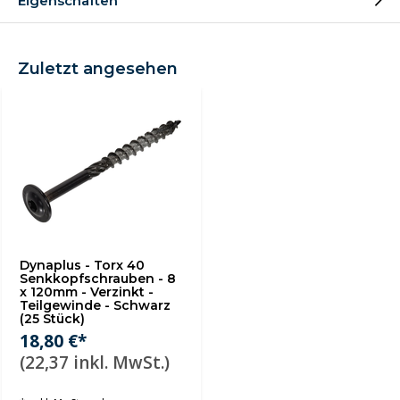
Eigenschaften
Zuletzt angesehen
Dynaplus - Torx 40
Senkkopfschrauben - 8
x 120mm - Verzinkt -
Teilgewinde - Schwarz
(25 Stück)
18,80 €*
(22,37 inkl. MwSt.)