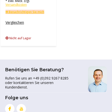
* exkl. MwSt. zzgl.
Versandkosten
✉ Benachrichtigen Sie mich
Vergleichen
Nicht auf Lager
Benötigen Sie Beratung?
Rufen Sie uns an +49 (0)392 9267 8285
oder kontaktieren Sie unseren
Kundendienst.
Folge uns