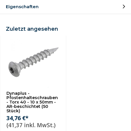
Eigenschaften
Zuletzt angesehen
Dynaplus -
Pfostenhalteschrauben
- Torx 40 - 10 x 50mm -
AR-beschichtet (50
Stück)
34,76 €*
(41,37 inkl. MwSt.)