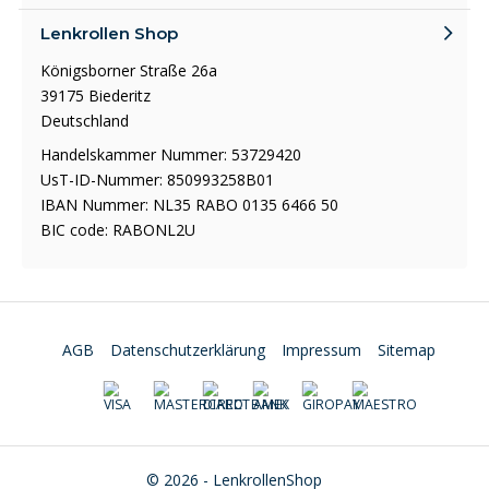
Lenkrollen Shop
Königsborner Straße 26a
39175 Biederitz
Deutschland
Handelskammer Nummer: 53729420
UsT-ID-Nummer: 850993258B01
IBAN Nummer: NL35 RABO 0135 6466 50
BIC code: RABONL2U
AGB
Datenschutzerklärung
Impressum
Sitemap
© 2026 - LenkrollenShop