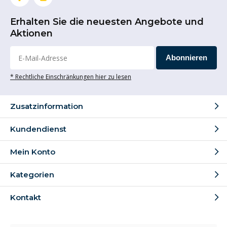
Erhalten Sie die neuesten Angebote und
Aktionen
Abonnieren
* Rechtliche Einschränkungen hier zu lesen
Zusatzinformation
Kundendienst
Mein Konto
Kategorien
Kontakt