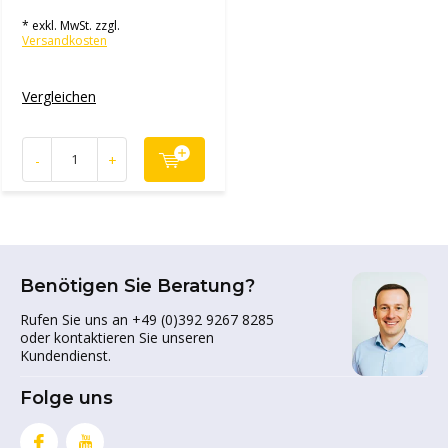
* exkl. MwSt. zzgl.
Versandkosten
Vergleichen
-
+
Benötigen Sie Beratung?
Rufen Sie uns an +49 (0)392 9267 8285
oder kontaktieren Sie unseren
Kundendienst.
Folge uns