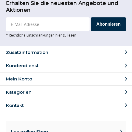
Erhalten Sie die neuesten Angebote und
Aktionen
Abonnieren
* Rechtliche Einschränkungen hier zu lesen
Zusatzinformation
Kundendienst
Mein Konto
Kategorien
Kontakt
Lenkrollen Shop