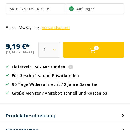
SKU:
DYN-HBS-TK-30-05
Auf Lager
* exkl. MwSt., zzgl.
Versandkosten
9,19 €*
(10,94 inkl. MwSt.)
Lieferzeit: 24 - 48 Stunden
Für Geschäfts- und Privatkunden
90 Tage Widerrufsrecht / 2 Jahre Garantie
Große Mengen? Angebot schnell und kostenlos
Produktbeschreibung