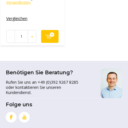
Versandkosten
Vergleichen
-
+
Benötigen Sie Beratung?
Rufen Sie uns an +49 (0)392 9267 8285
oder kontaktieren Sie unseren
Kundendienst.
Folge uns