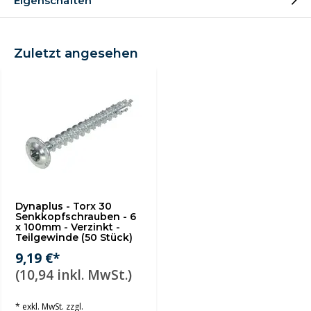
Eigenschaften
Zuletzt angesehen
Dynaplus - Torx 30
Senkkopfschrauben - 6
x 100mm - Verzinkt -
Teilgewinde (50 Stück)
9,19 €*
(10,94 inkl. MwSt.)
* exkl. MwSt. zzgl.