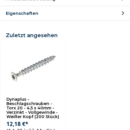
Eigenschaften
Zuletzt angesehen
Dynaplus -
Beschlagschrauben -
Torx 20 - 4,5 x 40mm -
Verzinkt - Vollgewinde -
Weißer Kopf (200 Stück)
12,18 €*