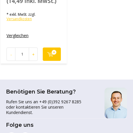
(14,49 inkl. MwSt.)
* exkl. MwSt. zzgl.
Versandkosten
Vergleichen
-
+
Benötigen Sie Beratung?
Rufen Sie uns an +49 (0)392 9267 8285
oder kontaktieren Sie unseren
Kundendienst.
Folge uns