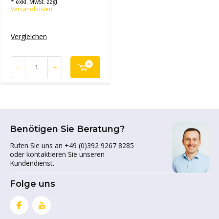
* exkl. MwSt. zzgl.
Versandkosten
Vergleichen
-
+
Benötigen Sie Beratung?
Rufen Sie uns an +49 (0)392 9267 8285
oder kontaktieren Sie unseren
Kundendienst.
Folge uns