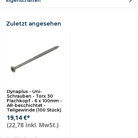
Eigenschaften
Zuletzt angesehen
Dynaplus - Uni-
Schrauben - Torx 30
Flachkopf - 6 x 100mm -
AR-beschichtet -
Teilgewinde (100 Stück)
19,14 €*
(22,78 inkl. MwSt.)