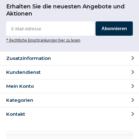
Erhalten Sie die neuesten Angebote und
Aktionen
Abonnieren
* Rechtliche Einschränkungen hier zu lesen
Zusatzinformation
Kundendienst
Mein Konto
Kategorien
Kontakt