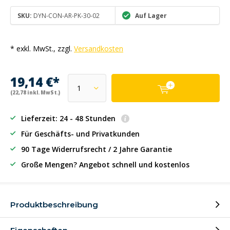
SKU:
DYN-CON-AR-PK-30-02
Auf Lager
* exkl. MwSt., zzgl.
Versandkosten
19,14 €*
(22,78 inkl. MwSt.)
Lieferzeit: 24 - 48 Stunden
Für Geschäfts- und Privatkunden
90 Tage Widerrufsrecht / 2 Jahre Garantie
Große Mengen? Angebot schnell und kostenlos
Produktbeschreibung