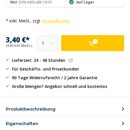
SKU:
DYN-AWS-LBK-10-01
Auf Lager
* exkl. MwSt., zzgl.
Versandkosten
3,40 €*
(4,05 inkl. MwSt.)
Lieferzeit: 24 - 48 Stunden
Für Geschäfts- und Privatkunden
90 Tage Widerrufsrecht / 2 Jahre Garantie
Große Mengen? Angebot schnell und kostenlos
Produktbeschreibung
Eigenschaften