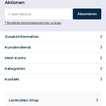
Aktionen
Abonnieren
* Rechtliche Einschränkungen hier zu lesen
Zusatzinformation
Kundendienst
Mein Konto
Kategorien
Kontakt
Lenkrollen Shop