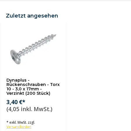
Zuletzt angesehen
Dynaplus -
Rückenschrauben - Torx
10 - 3,0 x 17mm -
Verzinkt (200 Stück)
3,40 €*
(4,05 inkl. MwSt.)
* exkl. MwSt. zzgl.
Versandkosten