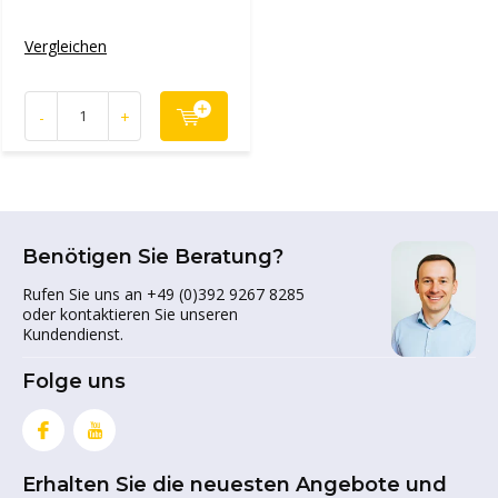
Vergleichen
-
+
Benötigen Sie Beratung?
Rufen Sie uns an +49 (0)392 9267 8285
oder kontaktieren Sie unseren
Kundendienst.
Folge uns
Erhalten Sie die neuesten Angebote und