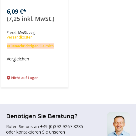
6,09 €*
(7,25 inkl. MwSt.)
* exkl. MwSt. zzgl.
Versandkosten
✉ Benachrichtigen Sie mich
Vergleichen
Nicht auf Lager
Benötigen Sie Beratung?
Rufen Sie uns an +49 (0)392 9267 8285
oder kontaktieren Sie unseren