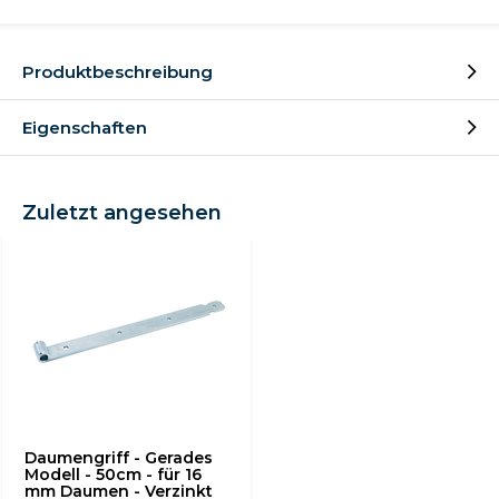
Produktbeschreibung
Eigenschaften
Zuletzt angesehen
Daumengriff - Gerades
Modell - 50cm - für 16
mm Daumen - Verzinkt