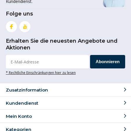
Kundendienst.
Folge uns
Erhalten Sie die neuesten Angebote und
Aktionen
Abonnieren
* Rechtliche Einschränkungen hier zu lesen
Zusatzinformation
Kundendienst
Mein Konto
Kategorien