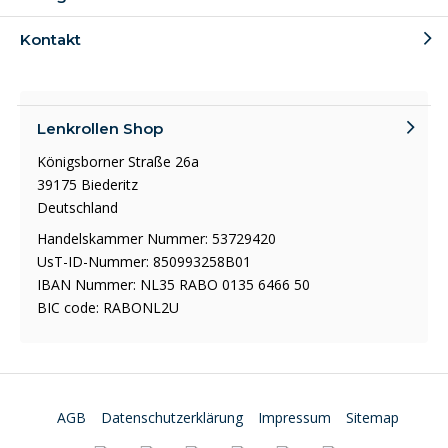
Kontakt
Lenkrollen Shop
Königsborner Straße 26a
39175 Biederitz
Deutschland
Handelskammer Nummer: 53729420
UsT-ID-Nummer: 850993258B01
IBAN Nummer: NL35 RABO 0135 6466 50
BIC code: RABONL2U
AGB
Datenschutzerklärung
Impressum
Sitemap