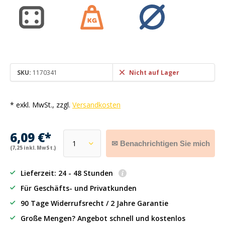
SKU:
1170341
Nicht auf Lager
* exkl. MwSt., zzgl.
Versandkosten
6,09 €*
✉ Benachrichtigen Sie mich
(7,25 inkl. MwSt.)
Lieferzeit: 24 - 48 Stunden
Für Geschäfts- und Privatkunden
90 Tage Widerrufsrecht / 2 Jahre Garantie
Große Mengen? Angebot schnell und kostenlos