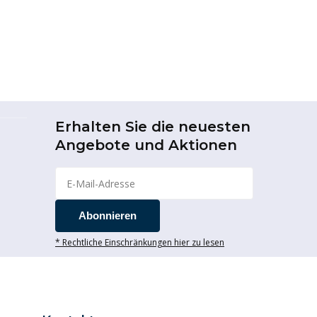
Erhalten Sie die neuesten
Angebote und Aktionen
Abonnieren
* Rechtliche Einschränkungen hier zu lesen