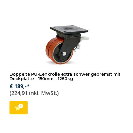
Doppelte PU-Lenkrolle extra schwer gebremst mit
Deckplatte - 150mm - 1250kg
€ 189,-*
(224,91 inkl. MwSt.)