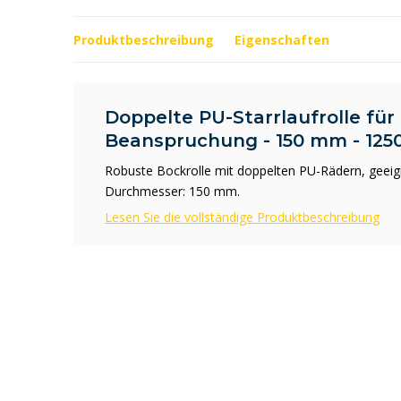
Produktbeschreibung
Eigenschaften
Doppelte PU-Starrlaufrolle für
Beanspruchung - 150 mm - 125
Robuste Bockrolle mit doppelten PU-Rädern, geeign
Durchmesser: 150 mm.
Lesen Sie die vollständige Produktbeschreibung