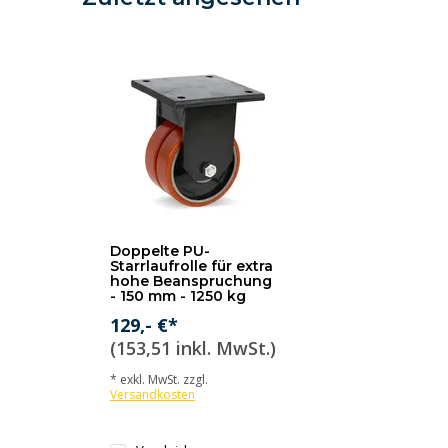
Doppelte PU-
Starrlaufrolle für extra
hohe Beanspruchung
- 150 mm - 1250 kg
129,- €*
(153,51 inkl. MwSt.)
* exkl. MwSt. zzgl.
Versandkosten