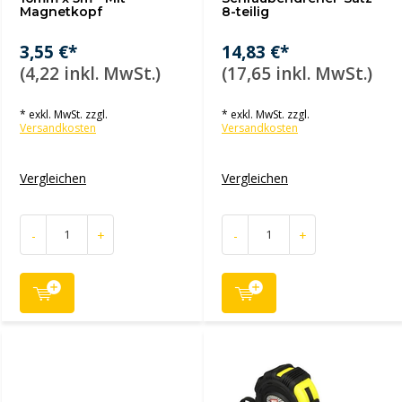
Magnetkopf
8-teilig
3,55 €*
14,83 €*
(4,22 inkl. MwSt.)
(17,65 inkl. MwSt.)
* exkl. MwSt. zzgl.
* exkl. MwSt. zzgl.
Versandkosten
Versandkosten
Vergleichen
Vergleichen
-
+
-
+