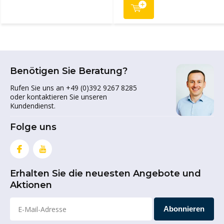
Benötigen Sie Beratung?
Rufen Sie uns an +49 (0)392 9267 8285
oder kontaktieren Sie unseren
Kundendienst.
Folge uns
Erhalten Sie die neuesten Angebote und
Aktionen
Abonnieren