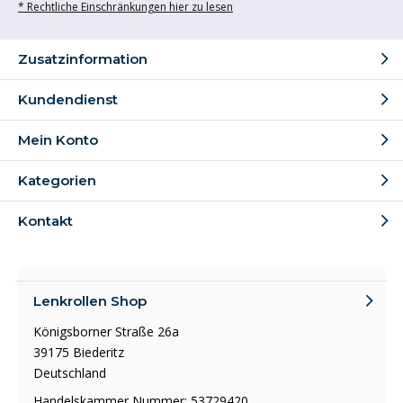
* Rechtliche Einschränkungen hier zu lesen
Zusatzinformation
Kundendienst
Mein Konto
Kategorien
Kontakt
Lenkrollen Shop
Königsborner Straße 26a
39175 Biederitz
Deutschland
Handelskammer Nummer: 53729420