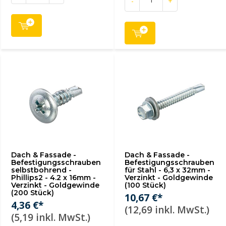
-
+
Dach & Fassade -
Dach & Fassade -
Befestigungsschrauben
Befestigungsschrauben
selbstbohrend -
für Stahl - 6,3 x 32mm -
Phillips2 - 4.2 x 16mm -
Verzinkt - Goldgewinde
Verzinkt - Goldgewinde
(100 Stück)
(200 Stück)
10,67 €*
4,36 €*
(12,69 inkl. MwSt.)
(5,19 inkl. MwSt.)