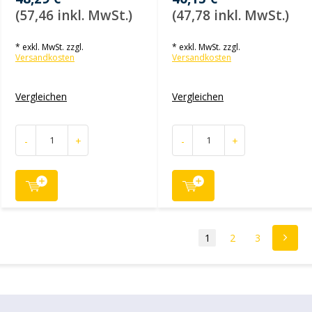
(57,46 inkl. MwSt.)
(47,78 inkl. MwSt.)
* exkl. MwSt. zzgl.
* exkl. MwSt. zzgl.
Versandkosten
Versandkosten
Vergleichen
Vergleichen
-
+
-
+
1
2
3