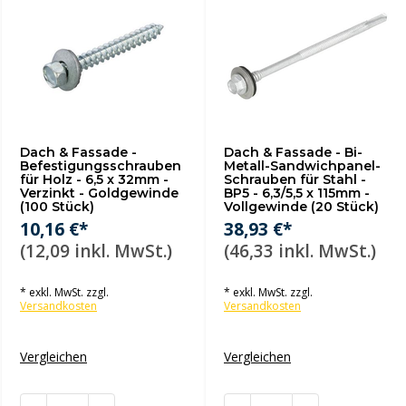
Dach & Fassade -
Dach & Fassade - Bi-
Befestigungsschrauben
Metall-Sandwichpanel-
für Holz - 6,5 x 32mm -
Schrauben für Stahl -
Verzinkt - Goldgewinde
BP5 - 6,3/5,5 x 115mm -
(100 Stück)
Vollgewinde (20 Stück)
10,16 €*
38,93 €*
(12,09 inkl. MwSt.)
(46,33 inkl. MwSt.)
* exkl. MwSt. zzgl.
* exkl. MwSt. zzgl.
Versandkosten
Versandkosten
Vergleichen
Vergleichen