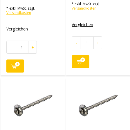
* exkl. MwSt. zzgl.
* exkl. MwSt. zzgl.
Versandkosten
Versandkosten
Vergleichen
Vergleichen
-
+
-
+