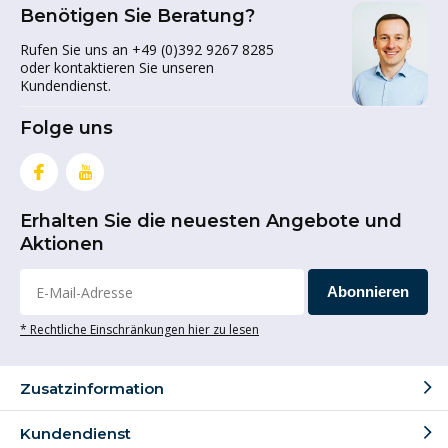
Benötigen Sie Beratung?
Rufen Sie uns an +49 (0)392 9267 8285
oder kontaktieren Sie unseren
Kundendienst.
Folge uns
Erhalten Sie die neuesten Angebote und
Aktionen
Abonnieren
* Rechtliche Einschränkungen hier zu lesen
Zusatzinformation
Kundendienst