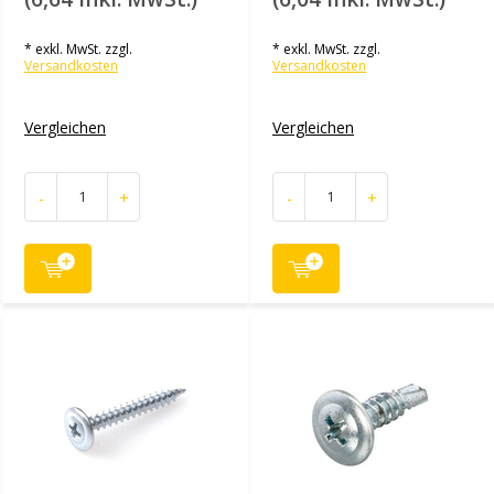
* exkl. MwSt. zzgl.
* exkl. MwSt. zzgl.
Versandkosten
Versandkosten
Vergleichen
Vergleichen
-
+
-
+