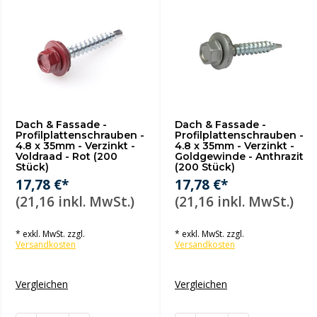
Dach & Fassade -
Dach & Fassade -
Profilplattenschrauben -
Profilplattenschrauben -
4.8 x 35mm - Verzinkt -
4.8 x 35mm - Verzinkt -
Voldraad - Rot (200
Goldgewinde - Anthrazit
Stück)
(200 Stück)
17,78 €*
17,78 €*
(21,16 inkl. MwSt.)
(21,16 inkl. MwSt.)
* exkl. MwSt. zzgl.
* exkl. MwSt. zzgl.
Versandkosten
Versandkosten
Vergleichen
Vergleichen