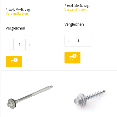
* exkl. MwSt. zzgl.
* exkl. MwSt. zzgl.
Versandkosten
Versandkosten
Vergleichen
Vergleichen
-
+
-
+