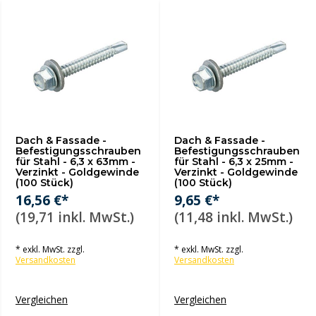
Dach & Fassade -
Dach & Fassade -
Befestigungsschrauben
Befestigungsschrauben
für Stahl - 6,3 x 63mm -
für Stahl - 6,3 x 25mm -
Verzinkt - Goldgewinde
Verzinkt - Goldgewinde
(100 Stück)
(100 Stück)
16,56 €*
9,65 €*
(19,71 inkl. MwSt.)
(11,48 inkl. MwSt.)
* exkl. MwSt. zzgl.
* exkl. MwSt. zzgl.
Versandkosten
Versandkosten
Vergleichen
Vergleichen