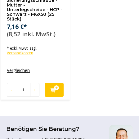
Sicherungsschraube -
Mutter -
Unterlegscheibe - HCP -
Schwarz - M6X50 (25
Stück)
7,16 €*
(8,52 inkl. MwSt.)
* exkl. MwSt. zzgl.
Versandkosten
Vergleichen
-
+
Benötigen Sie Beratung?