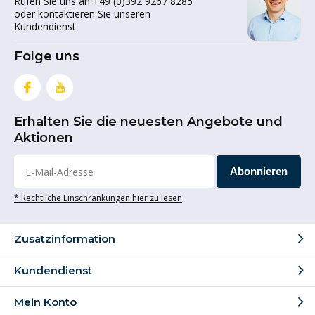
Rufen Sie uns an +49 (0)392 9267 8285
oder kontaktieren Sie unseren
Kundendienst.
Folge uns
Erhalten Sie die neuesten Angebote und
Aktionen
Abonnieren
* Rechtliche Einschränkungen hier zu lesen
Zusatzinformation
Kundendienst
Mein Konto