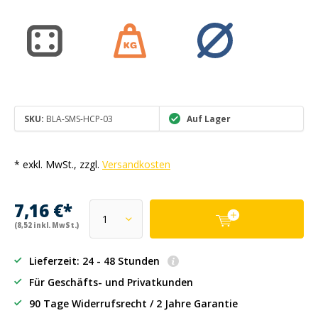
SKU:
BLA-SMS-HCP-03
Auf Lager
* exkl. MwSt., zzgl.
Versandkosten
7,16 €*
(8,52 inkl. MwSt.)
Lieferzeit: 24 - 48 Stunden
Für Geschäfts- und Privatkunden
90 Tage Widerrufsrecht / 2 Jahre Garantie