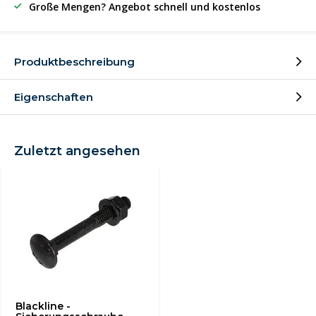
Große Mengen? Angebot schnell und kostenlos
Produktbeschreibung
Eigenschaften
Zuletzt angesehen
Blackline -