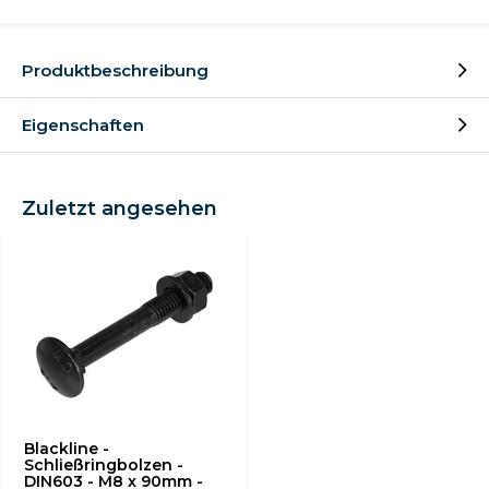
Produktbeschreibung
Eigenschaften
Zuletzt angesehen
Blackline -
Schließringbolzen -
DIN603 - M8 x 90mm -