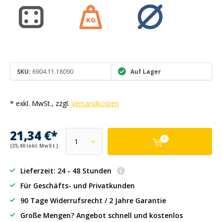
SKU:
6904.11.18090
Auf Lager
* exkl. MwSt., zzgl.
Versandkosten
21,34 €*
(25,40 inkl. MwSt.)
Lieferzeit: 24 - 48 Stunden
Für Geschäfts- und Privatkunden
90 Tage Widerrufsrecht / 2 Jahre Garantie
Große Mengen? Angebot schnell und kostenlos