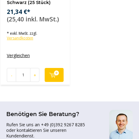
Schwarz (25 Stück)
21,34 €*
(25,40 inkl. MwSt.)
* exkl. MwSt. zzgl.
Versandkosten
Vergleichen
-
+
Benötigen Sie Beratung?
Rufen Sie uns an +49 (0)392 9267 8285
oder kontaktieren Sie unseren
Kundendienst.