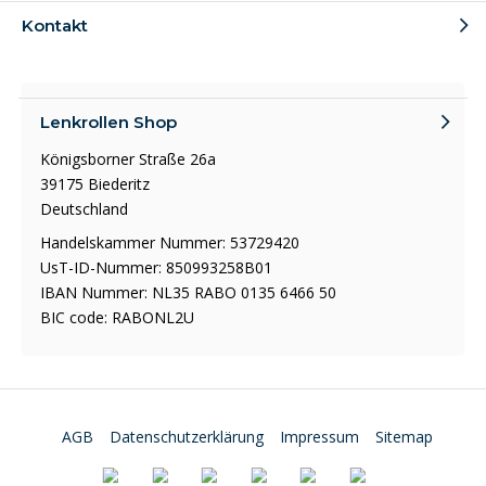
Kontakt
Lenkrollen Shop
Königsborner Straße 26a
39175 Biederitz
Deutschland
Handelskammer Nummer: 53729420
UsT-ID-Nummer: 850993258B01
IBAN Nummer: NL35 RABO 0135 6466 50
BIC code: RABONL2U
AGB
Datenschutzerklärung
Impressum
Sitemap