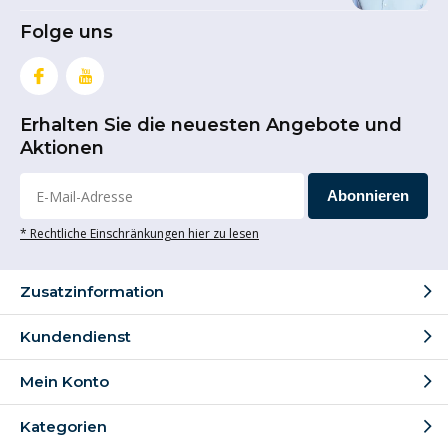
Folge uns
Erhalten Sie die neuesten Angebote und
Aktionen
Abonnieren
* Rechtliche Einschränkungen hier zu lesen
Zusatzinformation
Kundendienst
Mein Konto
Kategorien