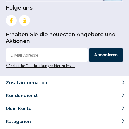
Folge uns
Erhalten Sie die neuesten Angebote und
Aktionen
Abonnieren
* Rechtliche Einschränkungen hier zu lesen
Zusatzinformation
Kundendienst
Mein Konto
Kategorien