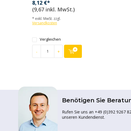
8,12 €*
(9,67 inkl. MwSt.)
* exkl. MwSt. zzgl.
Versandkosten
Vergleichen
-
+
Benötigen Sie Beratu
Rufen Sie uns an +49 (0)392 9267 82
unseren Kundendienst.