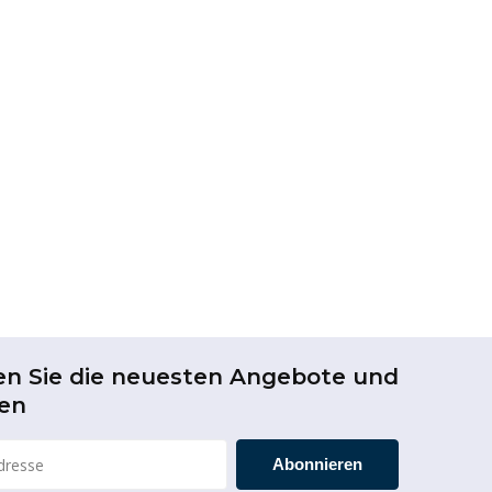
en Sie die neuesten Angebote und
en
Abonnieren