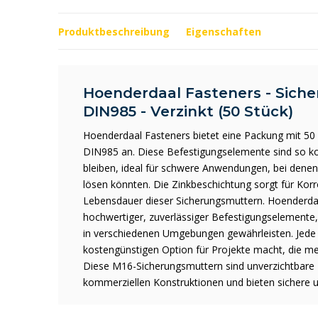
Produktbeschreibung
Eigenschaften
Hoenderdaal Fasteners - Siche
DIN985 - Verzinkt (50 Stück)
Hoenderdaal Fasteners bietet eine Packung mit 50
DIN985 an. Diese Befestigungselemente sind so kons
bleiben, ideal für schwere Anwendungen, bei denen
lösen könnten. Die Zinkbeschichtung sorgt für Korr
Lebensdauer dieser Sicherungsmuttern. Hoenderdaal
hochwertiger, zuverlässiger Befestigungselemente,
in verschiedenen Umgebungen gewährleisten. Jede P
kostengünstigen Option für Projekte macht, die m
Diese M16-Sicherungsmuttern sind unverzichtbare 
kommerziellen Konstruktionen und bieten sichere 