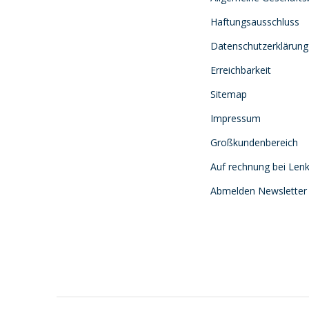
Haftungsausschluss
Datenschutzerklärung
Erreichbarkeit
Sitemap
Impressum
Großkundenbereich
Auf rechnung bei Lenk
Abmelden Newsletter