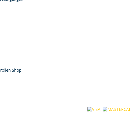
rollen Shop