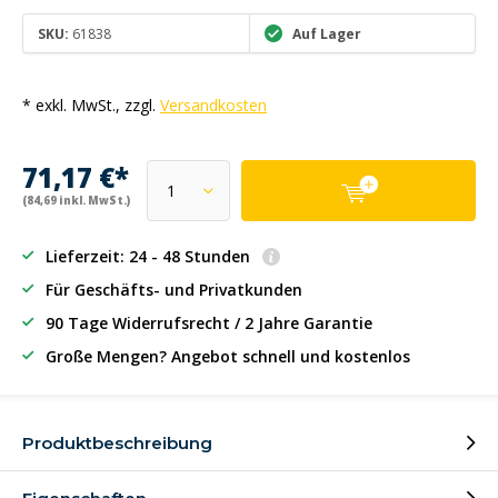
SKU:
61838
Auf Lager
* exkl. MwSt., zzgl.
Versandkosten
71,17 €*
(84,69 inkl. MwSt.)
Lieferzeit: 24 - 48 Stunden
Für Geschäfts- und Privatkunden
90 Tage Widerrufsrecht / 2 Jahre Garantie
Große Mengen? Angebot schnell und kostenlos
Produktbeschreibung