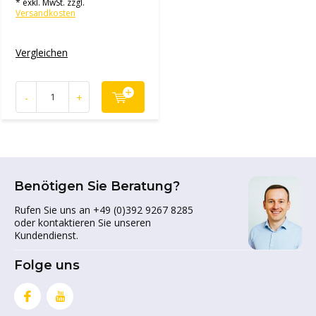
* exkl. MwSt. zzgl.
Versandkosten
Vergleichen
-
+
Benötigen Sie Beratung?
Rufen Sie uns an +49 (0)392 9267 8285
oder kontaktieren Sie unseren
Kundendienst.
Folge uns