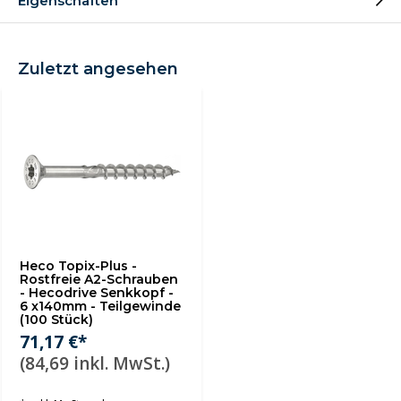
Eigenschaften
Zuletzt angesehen
Heco Topix-Plus -
Rostfreie A2-Schrauben
- Hecodrive Senkkopf -
6 x140mm - Teilgewinde
(100 Stück)
71,17 €*
(84,69 inkl. MwSt.)