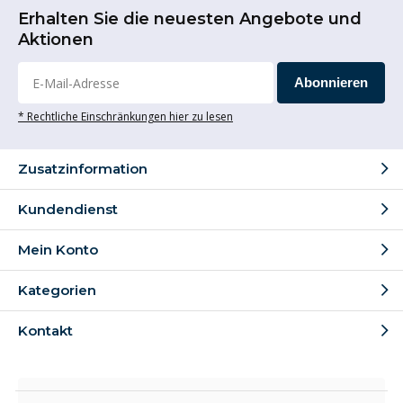
Erhalten Sie die neuesten Angebote und
Aktionen
Abonnieren
* Rechtliche Einschränkungen hier zu lesen
Zusatzinformation
Kundendienst
Mein Konto
Kategorien
Kontakt